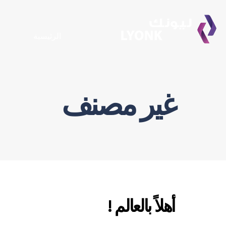
الرئيسية
غير مصنف
أهلاً بالعالم !