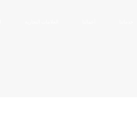
خدماتنا
أعمالنا
العلامات التجارية
ا