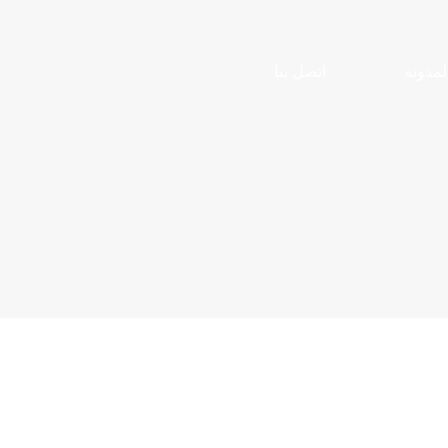
لمدونة
اتصل بنا