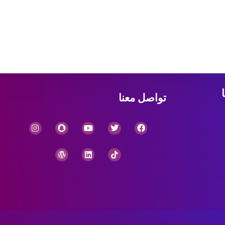
تواصل معنا